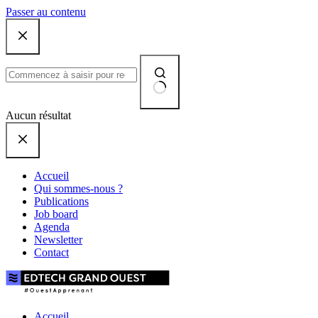
Passer au contenu
Aucun résultat
Accueil
Qui sommes-nous ?
Publications
Job board
Agenda
Newsletter
Contact
Accueil