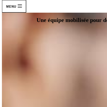
MENU
Une équipe mobilisée pour d