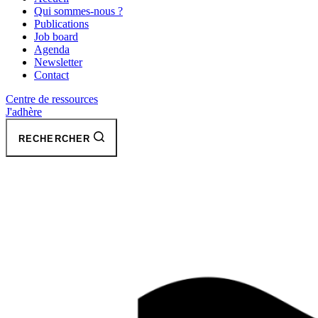
Qui sommes-nous ?
Publications
Job board
Agenda
Newsletter
Contact
Centre de ressources
J'adhère
RECHERCHER